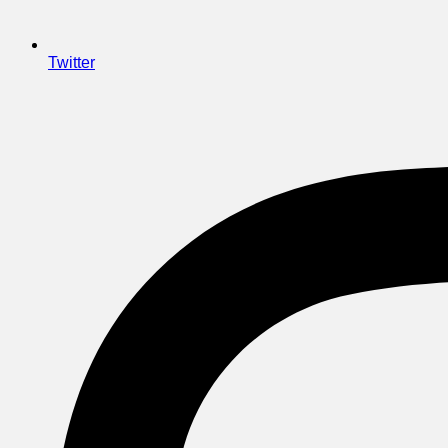
Twitter