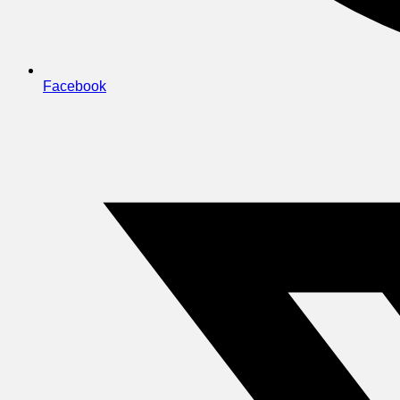
Facebook