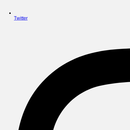
Twitter