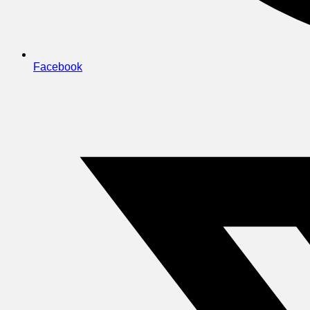
Facebook