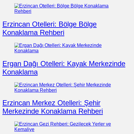
Erzincan Otelleri: Bölge Bölge
Konaklama Rehberi
Ergan Dağı Otelleri: Kayak Merkezinde
Konaklama
Erzincan Merkez Otelleri: Şehir
Merkezinde Konaklama Rehberi