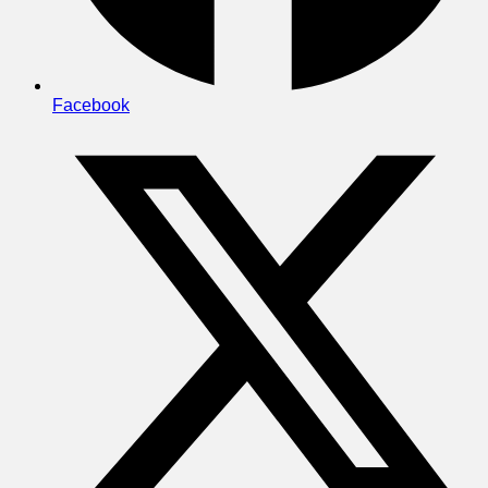
Facebook