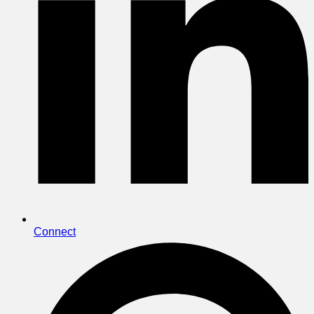
Connect