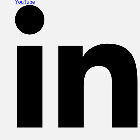
YouTube