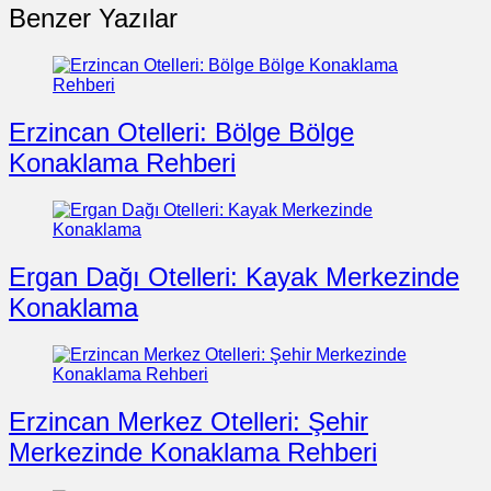
Benzer Yazılar
Erzincan Otelleri: Bölge Bölge
Konaklama Rehberi
Ergan Dağı Otelleri: Kayak Merkezinde
Konaklama
Erzincan Merkez Otelleri: Şehir
Merkezinde Konaklama Rehberi