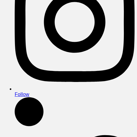
Follow