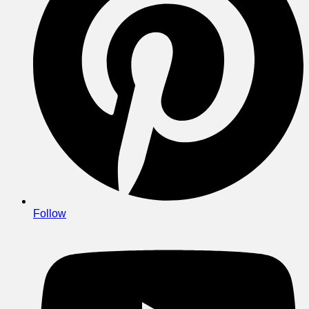
Follow