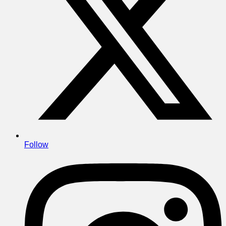
Follow