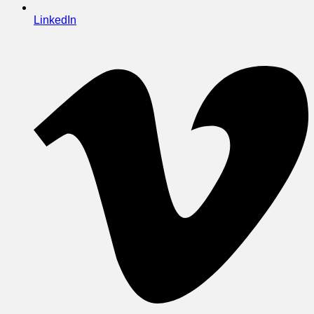
LinkedIn