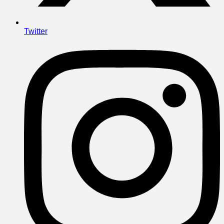
Twitter