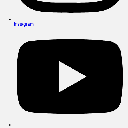
Instagram