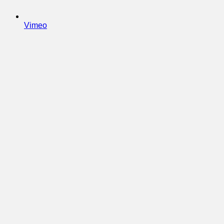
Vimeo