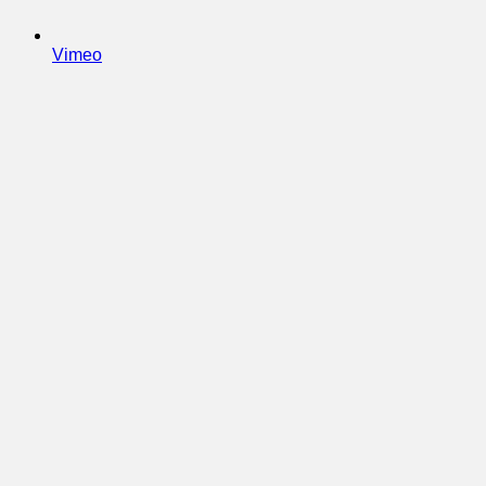
Vimeo