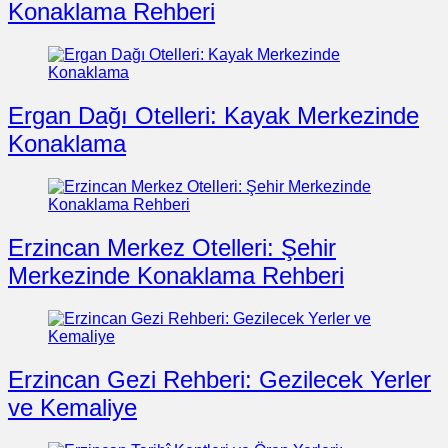
Konaklama Rehberi
Ergan Dağı Otelleri: Kayak Merkezinde
Konaklama
Erzincan Merkez Otelleri: Şehir
Merkezinde Konaklama Rehberi
Erzincan Gezi Rehberi: Gezilecek Yerler
ve Kemaliye