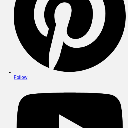
Follow