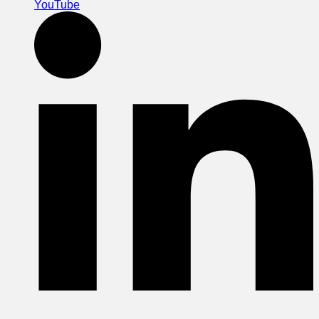
YouTube