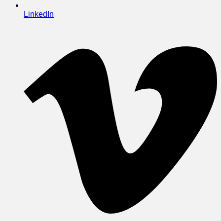
LinkedIn