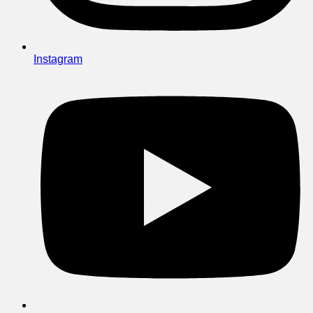
Instagram