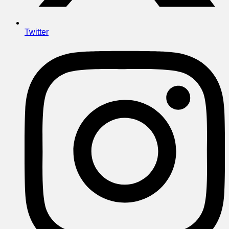
Twitter