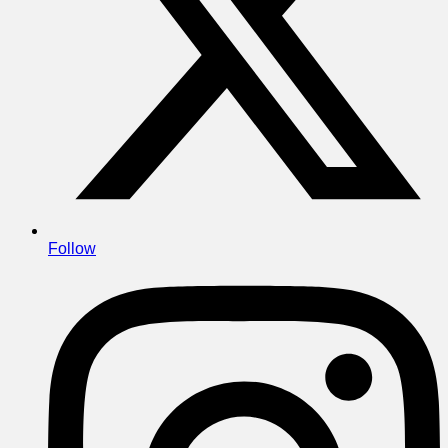
Follow