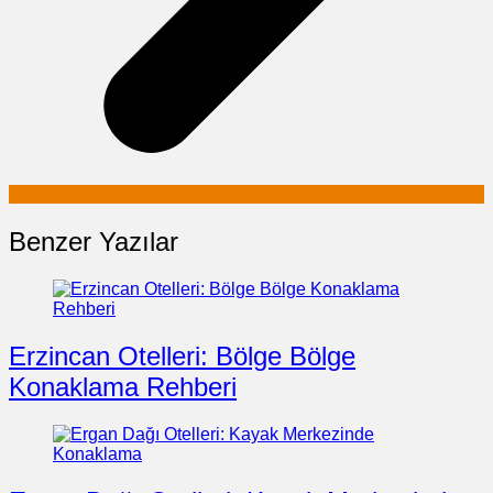
Benzer Yazılar
Erzincan Otelleri: Bölge Bölge
Konaklama Rehberi