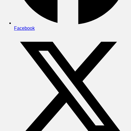
Facebook