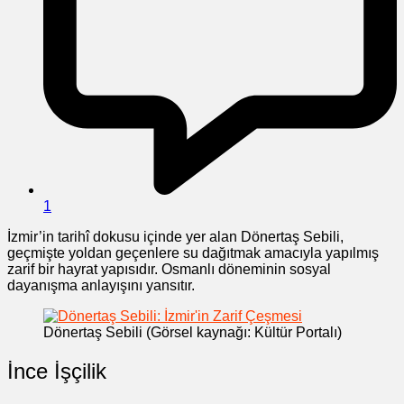
1
İzmir’in tarihî dokusu içinde yer alan Dönertaş Sebili,
geçmişte yoldan geçenlere su dağıtmak amacıyla yapılmış
zarif bir hayrat yapısıdır. Osmanlı döneminin sosyal
dayanışma anlayışını yansıtır.
Dönertaş Sebili (Görsel kaynağı: Kültür Portalı)
İnce İşçilik