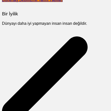
Bir İyilik
Dünyayı daha iyi yapmayan insan insan değildir.
Yazı
gezinmesi