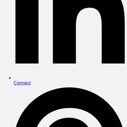
Connect