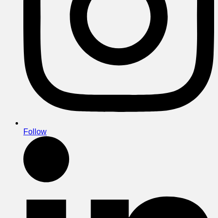
Follow