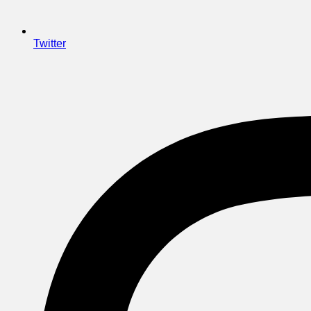
Twitter