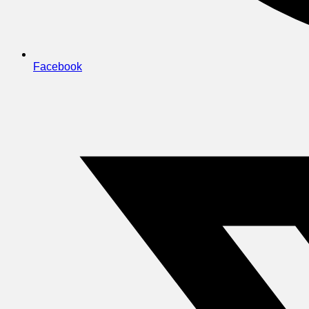
Facebook