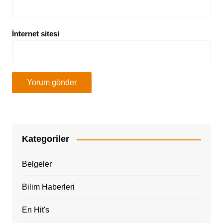
İnternet sitesi
Kategoriler
Belgeler
Bilim Haberleri
En Hit's