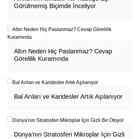
Görülmemiş Biçimde İnceliyor
Altın Neden Hiç Paslanmaz? Cevap
Görelilik Kuramında
Bal Arıları ve Karidesler Artık Aşılanıyor
Dünya’nın Stratosferi Mikroplar İçin Gizli