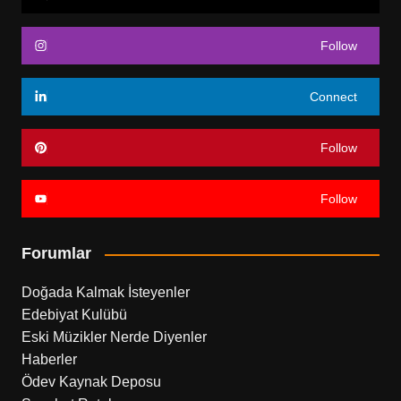
Follow
Connect
Follow
Follow
Forumlar
Doğada Kalmak İsteyenler
Edebiyat Kulübü
Eski Müzikler Nerde Diyenler
Haberler
Ödev Kaynak Deposu