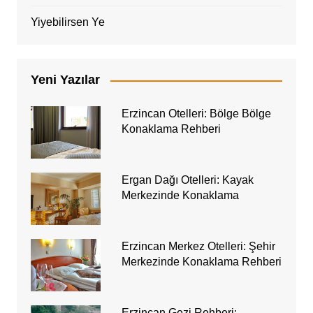
Yiyebilirsen Ye
Yeni Yazılar
Erzincan Otelleri: Bölge Bölge
Konaklama Rehberi
Ergan Dağı Otelleri: Kayak
Merkezinde Konaklama
Erzincan Merkez Otelleri: Şehir
Merkezinde Konaklama Rehberi
Erzincan Gezi Rehberi: