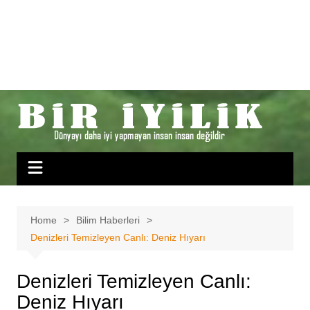
Home
Bilim Haberleri
Denizleri Temizleyen Canlı: Deniz Hıyarı
Denizleri Temizleyen Canlı:
Deniz Hıyarı