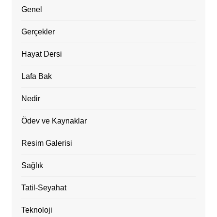
Genel
Gerçekler
Hayat Dersi
Lafa Bak
Nedir
Ödev ve Kaynaklar
Resim Galerisi
Sağlık
Tatil-Seyahat
Teknoloji