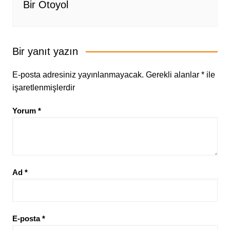
Bir Otoyol
Bir yanıt yazın
E-posta adresiniz yayınlanmayacak.
Gerekli alanlar
*
ile
işaretlenmişlerdir
Yorum
*
Ad
*
E-posta
*