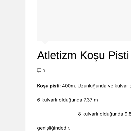
Atletizm Koşu Pisti
0
Koşu pisti:
400m. Uzunluğunda ve kulvar s
6 kulvarlı olduğunda 7.37 m
8 kulvarlı olduğunda 9.8
genişliğindedir.