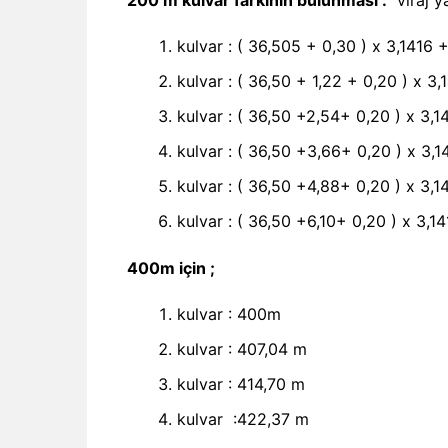
kulvar : ( 36,505 + 0,30 ) x 3,
kulvar : ( 36,50 + 1,22 + 0,20 ) x 
kulvar : ( 36,50 +2,54+ 0,20 ) x 
kulvar : ( 36,50 +3,66+ 0,20 ) x 
kulvar : ( 36,50 +4,88+ 0,20 ) x 
kulvar : ( 36,50 +6,10+ 0,20 ) x 
400m için ;
kulvar : 400m
kulvar : 407,04 m
kulvar : 414,70 m
kulvar :422,37 m