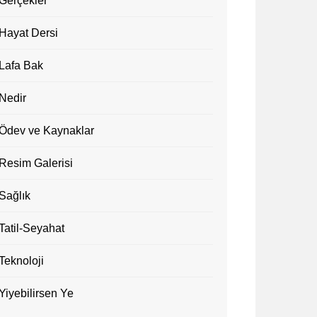
Gerçekler
Hayat Dersi
Lafa Bak
Nedir
Ödev ve Kaynaklar
Resim Galerisi
Sağlık
Tatil-Seyahat
Teknoloji
Yiyebilirsen Ye