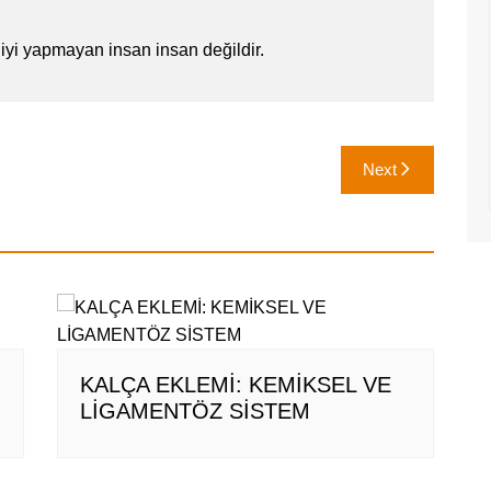
iyi yapmayan insan insan değildir.
Next
KALÇA EKLEMİ: KEMİKSEL VE
LİGAMENTÖZ SİSTEM