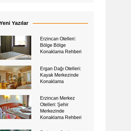
Yeni Yazılar
Erzincan Otelleri:
Bölge Bölge
Konaklama Rehberi
Ergan Dağı Otelleri:
Kayak Merkezinde
Konaklama
Erzincan Merkez
Otelleri: Şehir
Merkezinde
Konaklama Rehberi