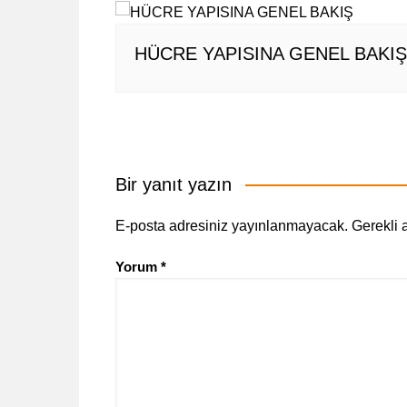
HÜCRE YAPISINA GENEL BAKIŞ
Bir yanıt yazın
E-posta adresiniz yayınlanmayacak.
Gerekli 
Yorum
*