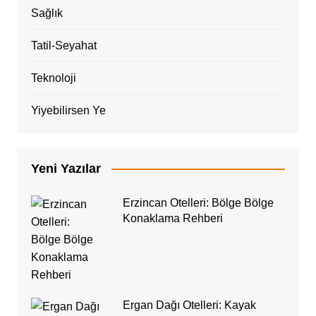
Sağlık
Tatil-Seyahat
Teknoloji
Yiyebilirsen Ye
Yeni Yazılar
Erzincan Otelleri: Bölge Bölge
Konaklama Rehberi
Ergan Dağı Otelleri: Kayak