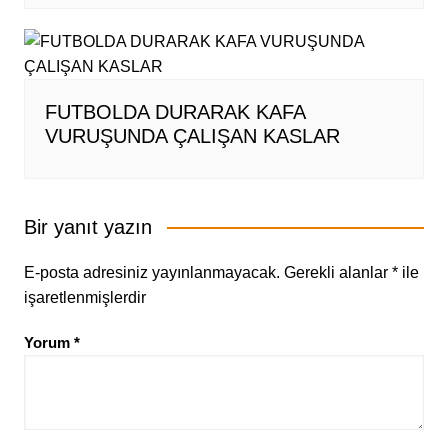
FUTBOLDA DURARAK KAFA
VURUŞUNDA ÇALIŞAN KASLAR
Bir yanıt yazın
E-posta adresiniz yayınlanmayacak.
Gerekli alanlar
*
ile
işaretlenmişlerdir
Yorum
*