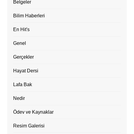
Belgeler
Bilim Haberleri
En Hit's
Genel
Gerçekler
Hayat Dersi
Lafa Bak
Nedir
Ödev ve Kaynaklar
Resim Galerisi