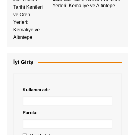
Yerleri: Kemaliye ve Altıntepe
İyi Giriş
Kullanıcı adı:
Parola: