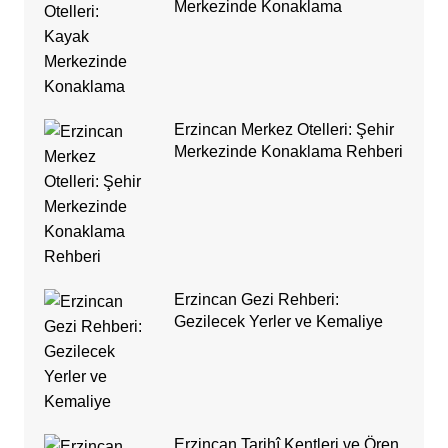
Merkezinde Konaklama
Erzincan Merkez Otelleri: Şehir
Merkezinde Konaklama Rehberi
Erzincan Gezi Rehberi:
Gezilecek Yerler ve Kemaliye
Erzincan Tarihî Kentleri ve Ören