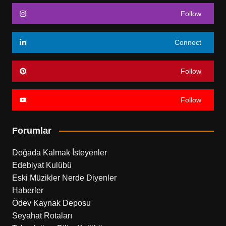
Follow
Connect
Follow
Follow
Forumlar
Doğada Kalmak İsteyenler
Edebiyat Kulübü
Eski Müzikler Nerde Diyenler
Haberler
Ödev Kaynak Deposu
Seyahat Rotaları