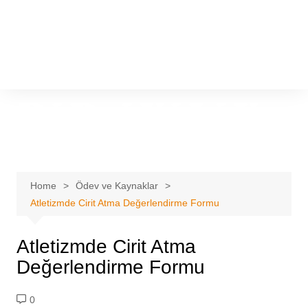
Home
Ödev ve Kaynaklar
Atletizmde Cirit Atma Değerlendirme Formu
Atletizmde Cirit Atma
Değerlendirme Formu
0