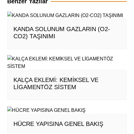
Benzer Yazılar
KANDA SOLUNUM GAZLARIN (O2-
CO2) TAŞINIMI
KALÇA EKLEMİ: KEMİKSEL VE
LİGAMENTÖZ SİSTEM
HÜCRE YAPISINA GENEL BAKIŞ