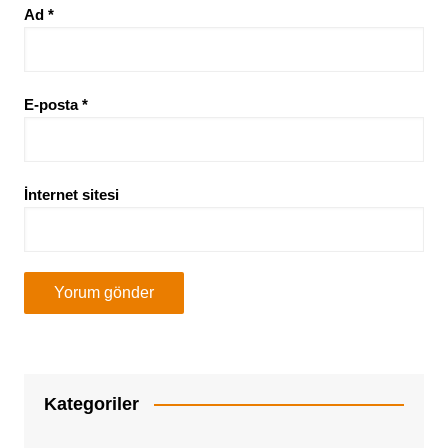
Ad
*
E-posta
*
İnternet sitesi
Kategoriler