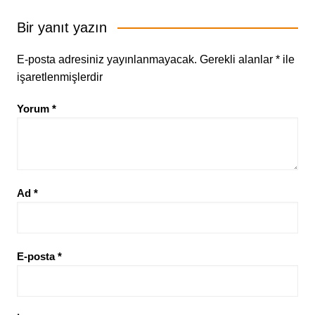
Bir yanıt yazın
E-posta adresiniz yayınlanmayacak.
Gerekli alanlar
*
ile
işaretlenmişlerdir
Yorum
*
Ad
*
E-posta
*