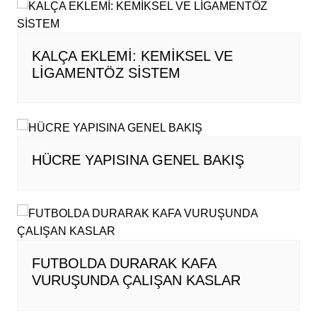
KALÇA EKLEMİ: KEMİKSEL VE
LİGAMENTÖZ SİSTEM
HÜCRE YAPISINA GENEL BAKIŞ
FUTBOLDA DURARAK KAFA
VURUŞUNDA ÇALIŞAN KASLAR