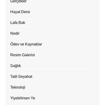
Gerçekler
Hayat Dersi
Lafa Bak
Nedir
Ödev ve Kaynaklar
Resim Galerisi
Sağlık
Tatil-Seyahat
Teknoloji
Yiyebilirsen Ye