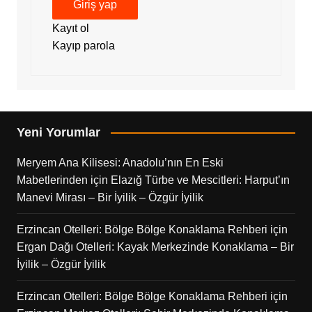
Giriş yap
Kayıt ol
Kayıp parola
Yeni Yorumlar
Meryem Ana Kilisesi: Anadolu’nın En Eski
Mabetlerinden
için
Elazığ Türbe ve Mescitleri: Harput’ın
Manevi Mirası – Bir İyilik – Özgür İyilik
Erzincan Otelleri: Bölge Bölge Konaklama Rehberi
için
Ergan Dağı Otelleri: Kayak Merkezinde Konaklama – Bir
İyilik – Özgür İyilik
Erzincan Otelleri: Bölge Bölge Konaklama Rehberi
için