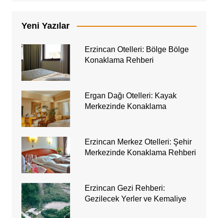
Yeni Yazılar
Erzincan Otelleri: Bölge Bölge
Konaklama Rehberi
Ergan Dağı Otelleri: Kayak
Merkezinde Konaklama
Erzincan Merkez Otelleri: Şehir
Merkezinde Konaklama Rehberi
Erzincan Gezi Rehberi:
Gezilecek Yerler ve Kemaliye