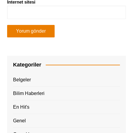
İnternet sitesi
Kategoriler
Belgeler
Bilim Haberleri
En Hit's
Genel