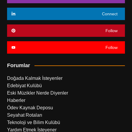
Connect
Follow
Follow
Forumlar
Doğada Kalmak İsteyenler
Edebiyat Kulübü
Eski Müzikler Nerde Diyenler
Haberler
Ödev Kaynak Deposu
Seyahat Rotaları
Teknoloji ve Bilim Kulübü
Yardım Etmek İsteyener